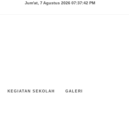
Jum'at, 7 Agustus 2026 07:37:43 PM
KEGIATAN SEKOLAH
GALERI