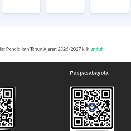
er Pendidikan Tahun Ajaran 2026/2027 klik
unduh
Puspasabayota