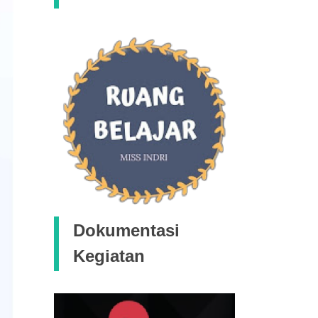
Dokumentasi
Kegiatan