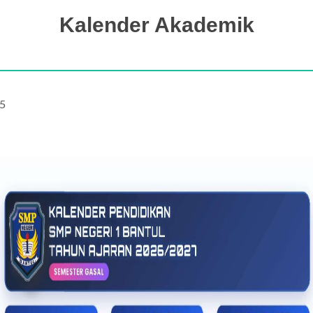
Kalender Akademik
5