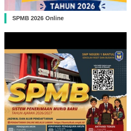
SPMB 2026 Online