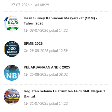
27-07-2026 pukul 08:29
Hasil Survey Kepuasan Masyarakat (SKM) -
Tahun 2026
09-07-2026 pukul 14:32
SPMB 2026
29-05-2026 pukul 12:59
PELAKSANAAN ANBK 2025
25-08-2025 pukul 08:02
Kegiatan selama Lustrum ke-14 di SMP Negeri 1
Bantul
31-07-2025 pukul 14:23