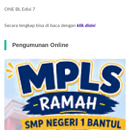
ONE BL Edisi 7
Secara lengkap bisa di baca dengan
klik disini
Pengumunan Online