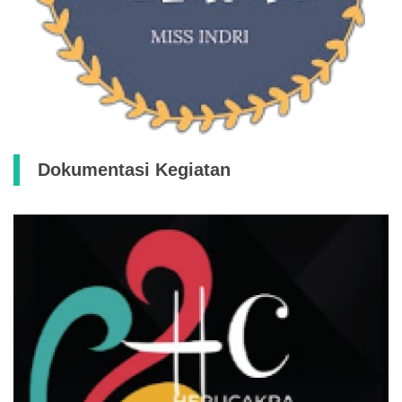
Dokumentasi Kegiatan