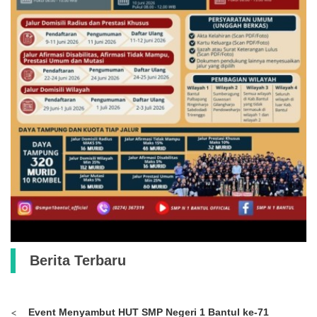
Berita Terbaru
Event Menyambut HUT SMP Negeri 1 Bantul ke-71
<