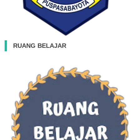
RUANG BELAJAR