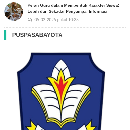
Peran Guru dalam Membentuk Karakter Siswa:
Lebih dari Sekadar Penyampai Informasi
05-02-2025 pukul 10:33
PUSPASABAYOTA