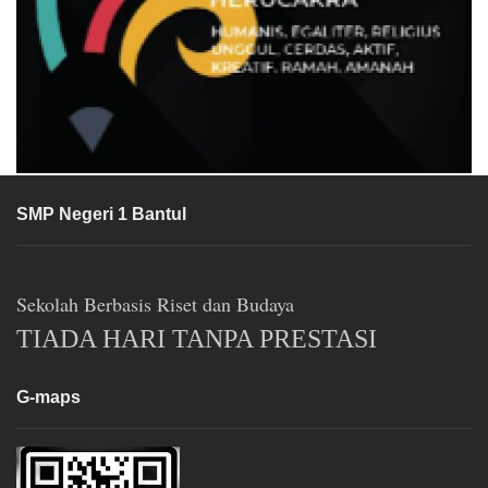
SMP Negeri 1 Bantul
Sekolah Berbasis Riset dan Budaya
TIADA HARI TANPA PRESTASI
G-maps