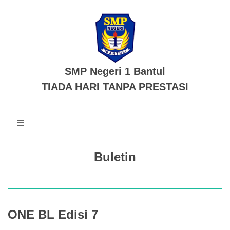
SMP Negeri 1 Bantul
TIADA HARI TANPA PRESTASI
Buletin
ONE BL Edisi 7